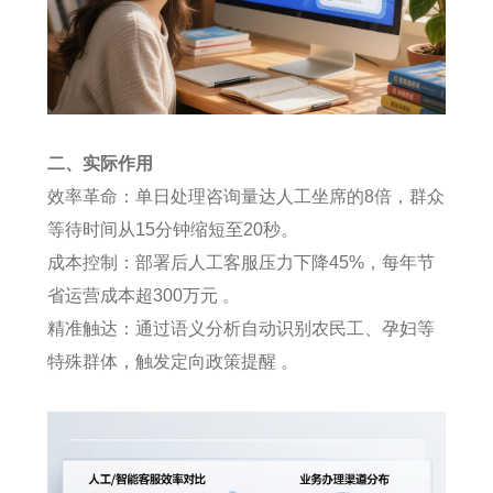
二、实际作用
效率革命：单日处理咨询量达人工坐席的8倍，群众
等待时间从15分钟缩短至20秒。
成本控制：部署后人工客服压力下降45%，每年节
省运营成本超300万元 。
精准触达：通过语义分析自动识别农民工、孕妇等
特殊群体，触发定向政策提醒 。