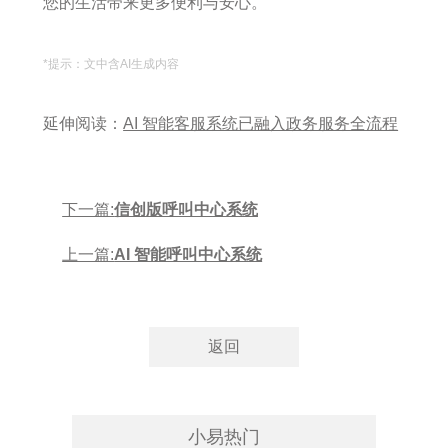
您的生活带来更多便利与安心。
*提示：文中含AI生成内容
延伸阅读：
AI 智能客服系统已融入政务服务全流程
下一篇:
信创版呼叫中心系统
上一篇:
AI 智能呼叫中心系统
小易热门