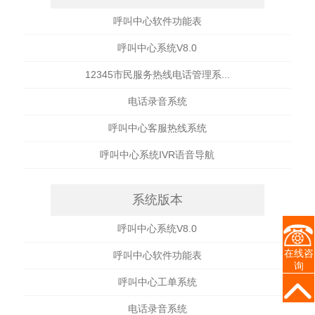
呼叫中心软件功能表
呼叫中心系统V8.0
12345市民服务热线电话管理系...
电话录音系统
呼叫中心客服热线系统
呼叫中心系统IVR语音导航
系统版本
呼叫中心系统V8.0
在线咨
呼叫中心软件功能表
询
呼叫中心工单系统
电话录音系统