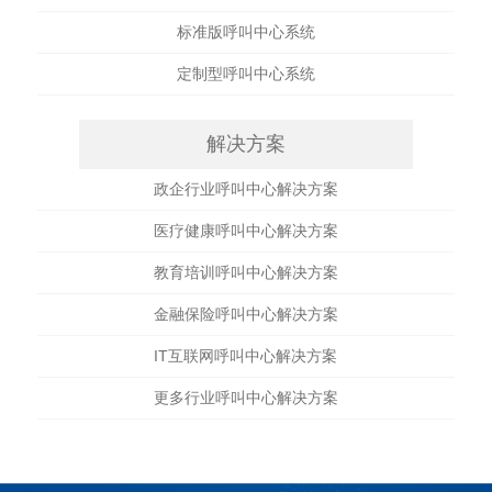
标准版呼叫中心系统
定制型呼叫中心系统
解决方案
政企行业呼叫中心解决方案
医疗健康呼叫中心解决方案
教育培训呼叫中心解决方案
金融保险呼叫中心解决方案
IT互联网呼叫中心解决方案
更多行业呼叫中心解决方案