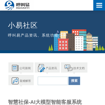
小易社区
呼叫易产品资讯、系统功能优势
公司新闻
产品资讯
技术文档
疑难解答
智慧社保-AI大模型智能客服系统