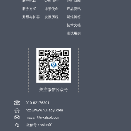
服务电话
公司简介
公司新闻
服务方式
愿景使命
产品资讯
升级与扩容
发展历程
疑难解答
技术文档
测试用例
关注微信公众号
010-82176301
http://www.hujiaoyi.com
mayan@wxztsoft.com
微信号：vsion01