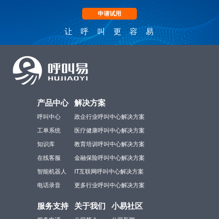
申请试用
让呼叫更容易
产品中心
解决方案
呼叫中心
政企行业呼叫中心解决方案
工单系统
医疗健康呼叫中心解决方案
知识库
教育培训呼叫中心解决方案
在线客服
金融保险呼叫中心解决方案
智能机器人
IT互联网呼叫中心解决方案
电话录音
更多行业呼叫中心解决方案
服务支持
关于我们
小易社区