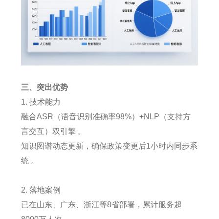
三、突出优势
1. 技术能力
融合ASR（语音识别准确率98%）+NLP（支持方
言交互）双引擎 。
知识图谱动态更新，确保政策变更后1小时内同步系
统 。
2. 落地案例
已在山东、广东、浙江等8省部署，累计服务超