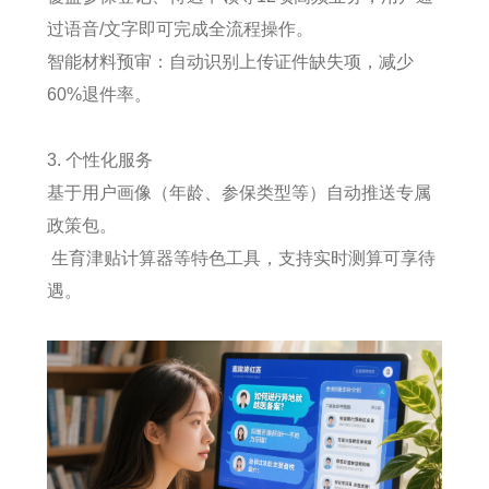
过语音/文字即可完成全流程操作。
智能材料预审：自动识别上传证件缺失项，减少
60%退件率。
3. 个性化服务
基于用户画像（年龄、参保类型等）自动推送专属
政策包。
生育津贴计算器等特色工具，支持实时测算可享待
遇。