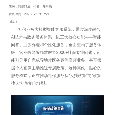
来源：网讯兆通 作者：呼叫易
发表时间：2025/12/5 9:37:21
浏览：
社保业务大模型智能客服系统，通过深度融合
AI技术与政务服务体系，以三大核心功能——智能
问答、业务办理和个性化服务，全面重构了服务体
验。它不仅能够精准解答2000+社保专业问题，还
能引导用户完成异地就医备案等高频业务，甚至根
据个人画像主动推送专属政策。这种高效、贴心的
服务模式，正在推动社保服务从“人找政策”向“政策
找人”的智能化转型。