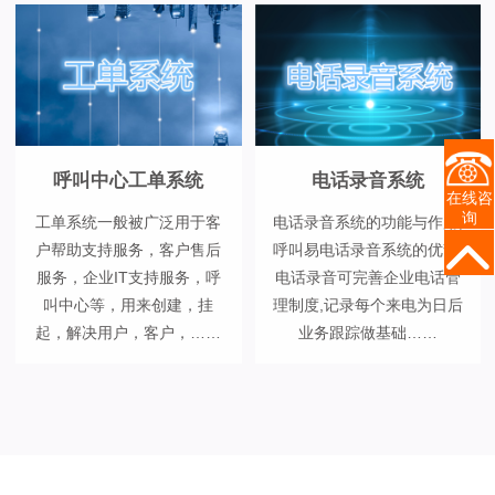
呼叫中心工单系统
电话录音系统
在线咨
询
工单系统一般被广泛用于客
电话录音系统的功能与作用,
户帮助支持服务，客户售后
呼叫易电话录音系统的优势,
服务，企业IT支持服务，呼
电话录音可完善企业电话管
叫中心等，用来创建，挂
理制度,记录每个来电为日后
起，解决用户，客户，……
业务跟踪做基础……