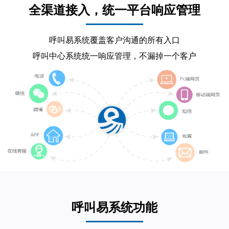
全渠道接入，统一平台响应管理
呼叫易系统覆盖客户沟通的所有入口
呼叫中心系统统一响应管理，不漏掉一个客户
呼叫易系统功能