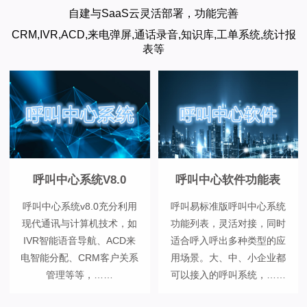
自建与SaaS云灵活部署，功能完善
CRM,IVR,ACD,来电弹屏,通话录音,知识库,工单系统,统计报
表等
呼叫中心系统V8.0
呼叫中心软件功能表
呼叫中心系统v8.0充分利用
呼叫易标准版呼叫中心系统
现代通讯与计算机技术，如
功能列表，灵活对接，同时
IVR智能语音导航、ACD来
适合呼入呼出多种类型的应
电智能分配、CRM客户关系
用场景。大、中、小企业都
管理等等，……
可以接入的呼叫系统，……