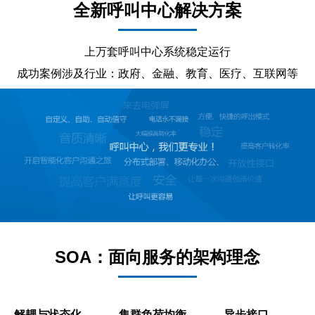
全新呼叫中心解决方案
上万套呼叫中心系统稳定运行
成功案例涉及行业：政府、金融、教育、医疗、互联网等
SOA：面向服务的架构理念
解耦与状态化
集群负荷均衡
异步接口