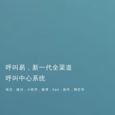
呼叫易，新一代全渠道
呼叫中心系统
电话，微信，小程序，微博，App，邮件，网页等