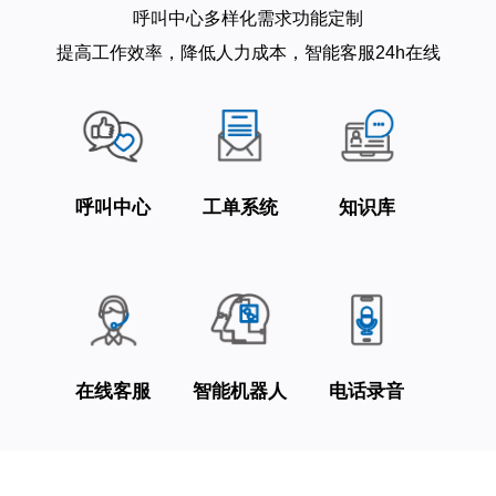
呼叫中心多样化需求功能定制
提高工作效率，降低人力成本，智能客服24h在线
呼叫中心
工单系统
知识库
在线客服
智能机器人
电话录音