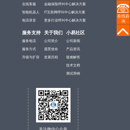
在线客服
金融保险呼叫中心解决方案
智能机器人
IT互联网呼叫中心解决方案
在线咨
电话录音
更多行业呼叫中心解决方案
询
服务支持
关于我们
小易社区
服务电话
公司简介
公司新闻
服务方式
愿景使命
产品资讯
升级与扩容
发展历程
疑难解答
技术文档
测试用例
关注微信公众号