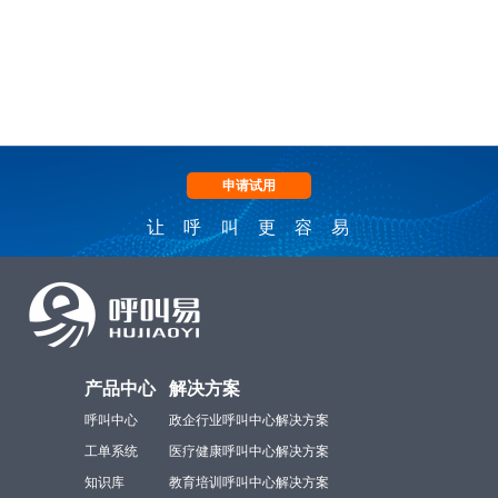
申请试用
让呼叫更容易
产品中心
解决方案
呼叫中心
政企行业呼叫中心解决方案
工单系统
医疗健康呼叫中心解决方案
知识库
教育培训呼叫中心解决方案