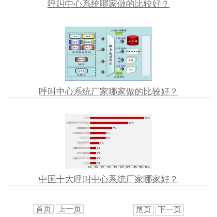
呼叫中心系统哪家做的比较好？
呼叫中心系统厂家哪家做的比较好？
中国十大呼叫中心系统厂家哪家好？
首页
上一页
尾页
下一页