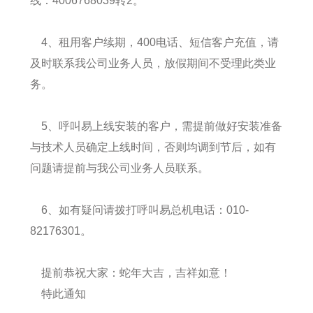
线：4006768039转2。
4、租用客户续期，400电话、短信客户充值，请
及时联系我公司业务人员，放假期间不受理此类业
务。
5、呼叫易上线安装的客户，需提前做好安装准备
与技术人员确定上线时间，否则均调到节后，如有
问题请提前与我公司业务人员联系。
6、如有疑问请拨打呼叫易总机电话：010-
82176301。
提前恭祝大家：蛇年大吉，吉祥如意！
特此通知