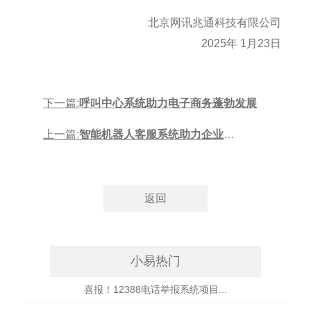
北京网讯兆通科技有限公司
2025年 1月23日
下一篇:
呼叫中心系统助力电子商务蓬勃发展
上一篇:
智能机器人客服系统助力企业打
造高效客户服务体系
小易热门
喜报！12388电话举报系统项目...