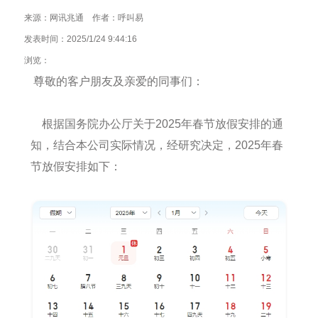
来源：网讯兆通 作者：呼叫易
发表时间：2025/1/24 9:44:16
浏览：
尊敬的客户朋友及亲爱的同事们：
根据国务院办公厅关于2025年春节放假安排的通
知，结合本公司实际情况，经研究决定，2025年春
节放假安排如下：