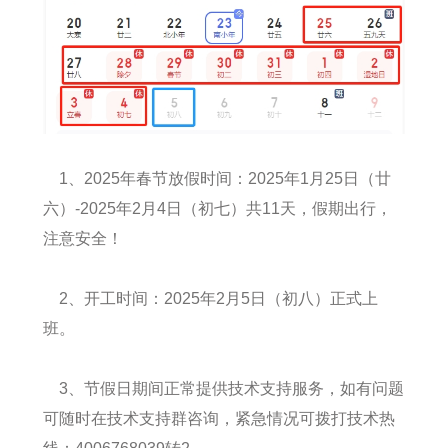
1、2025年春节放假时间：2025年1月25日（廿
六）-2025年2月4日（初七）共11天，假期出行，
注意安全！
2、开工时间：2025年2月5日（初八）正式上
班。
3、节假日期间正常提供技术支持服务，如有问题
可随时在技术支持群咨询，紧急情况可拨打技术热