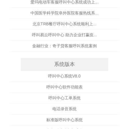
爱玛电动车客服呼叫中心系统成功上...
中国医学科学院阜外医院客服热线系...
北京TRB餐厅呼叫中心系统顺利上...
呼叫易云呼叫中心 助力企业打赢疫...
金融行业：奇子贷客服呼叫系统案例
系统版本
呼叫中心系统V8.0
呼叫中心软件功能表
呼叫中心工单系统
电话录音系统
标准版呼叫中心系统