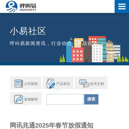
小易社区
呼叫易新闻资讯，行业动态，产品咨询
公司新闻
产品资讯
技术文档
疑难解答
网讯兆通2025年春节放假通知