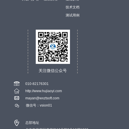
技术文档
测试用例
关注微信公众号
010-82176301
http://www.hujiaoyi.com
mayan@wxztsoft.com
微信号：vsion01
总部地址