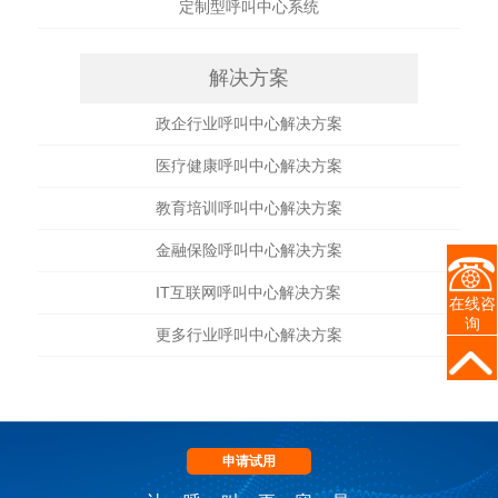
定制型呼叫中心系统
解决方案
政企行业呼叫中心解决方案
医疗健康呼叫中心解决方案
教育培训呼叫中心解决方案
金融保险呼叫中心解决方案
IT互联网呼叫中心解决方案
在线咨
询
更多行业呼叫中心解决方案
申请试用