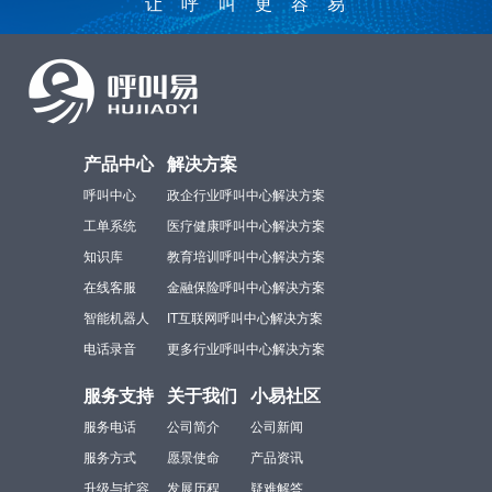
让呼叫更容易
产品中心
解决方案
呼叫中心
政企行业呼叫中心解决方案
工单系统
医疗健康呼叫中心解决方案
知识库
教育培训呼叫中心解决方案
在线客服
金融保险呼叫中心解决方案
智能机器人
IT互联网呼叫中心解决方案
电话录音
更多行业呼叫中心解决方案
服务支持
关于我们
小易社区
服务电话
公司简介
公司新闻
服务方式
愿景使命
产品资讯
升级与扩容
发展历程
疑难解答