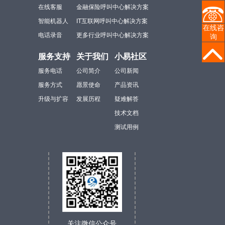
在线客服
金融保险呼叫中心解决方案
智能机器人
IT互联网呼叫中心解决方案
在线咨
电话录音
更多行业呼叫中心解决方案
询
服务支持
关于我们
小易社区
服务电话
公司简介
公司新闻
服务方式
愿景使命
产品资讯
升级与扩容
发展历程
疑难解答
技术文档
测试用例
关注微信公众号