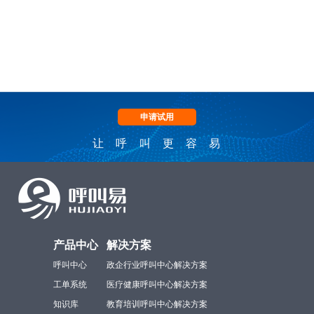
申请试用
让呼叫更容易
产品中心
解决方案
呼叫中心
政企行业呼叫中心解决方案
工单系统
医疗健康呼叫中心解决方案
知识库
教育培训呼叫中心解决方案