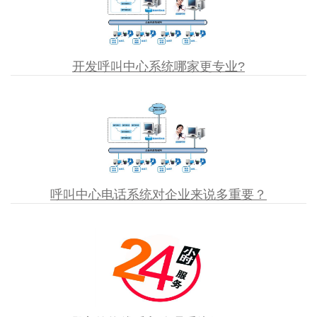
开发呼叫中心系统哪家更专业?
呼叫中心电话系统对企业来说多重要？