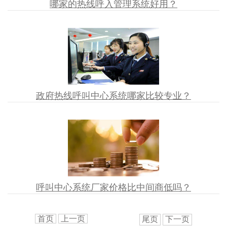
哪家的热线呼入管理系统好用？
政府热线呼叫中心系统哪家比较专业？
呼叫中心系统厂家价格比中间商低吗？
首页
上一页
尾页
下一页